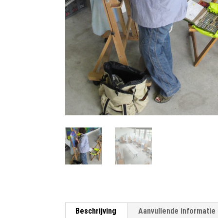
Beschrijving
Aanvullende informatie