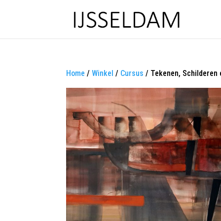
Home
/
Winkel
/
Cursus
/ Tekenen, Schilderen