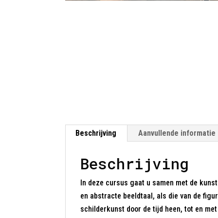
Beschrijving
Aanvullende informatie
Beschrijving
In deze cursus gaat u samen met de kunst
en abstracte beeldtaal, als die van de fig
schilderkunst door de tijd heen, tot en m