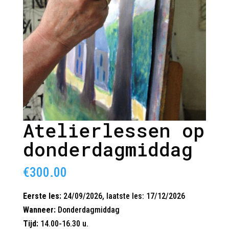
Atelierlessen op
donderdagmiddag
€
300.00
Eerste les:
24/09/2026, laatste les: 17/12/2026
Wanneer:
Donderdagmiddag
Tijd:
14.00-16.30 u.