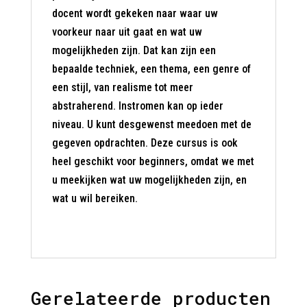
docent wordt gekeken naar waar uw
voorkeur naar uit gaat en wat uw
mogelijkheden zijn. Dat kan zijn een
bepaalde techniek, een thema, een genre of
een stijl, van realisme tot meer
abstraherend. Instromen kan op ieder
niveau. U kunt desgewenst meedoen met de
gegeven opdrachten. Deze cursus is ook
heel geschikt voor beginners, omdat we met
u meekijken wat uw mogelijkheden zijn, en
wat u wil bereiken.
Gerelateerde producten