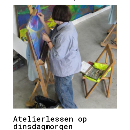
Atelierlessen op
dinsdagmorgen