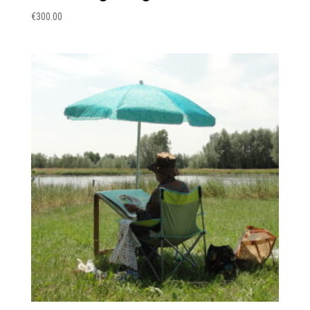
€
300.00