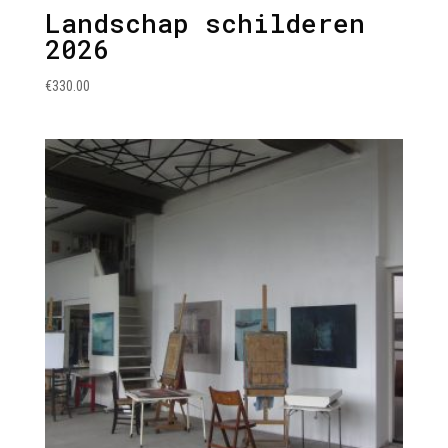
Landschap schilderen
2026
€
330.00