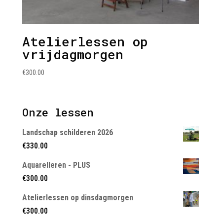
Atelierlessen op
vrijdagmorgen
€
300.00
Onze lessen
Landschap schilderen 2026
€
330.00
Aquarelleren - PLUS
€
300.00
Atelierlessen op dinsdagmorgen
€
300.00